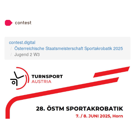
contest.digital
Österreichische Staatsmeisterschaft Sportakrobatik 2025
Jugend 2 W3