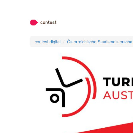
contest.digital
Österreichische Staatsmeisterscha