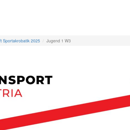
ft Sportakrobatik 2025
Jugend 1 W3