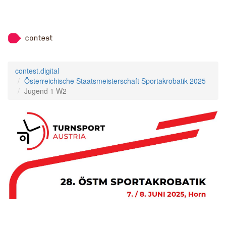
contest.digital
Österreichische Staatsmeisterschaft Sportakrobatik 2025
Jugend 1 W2