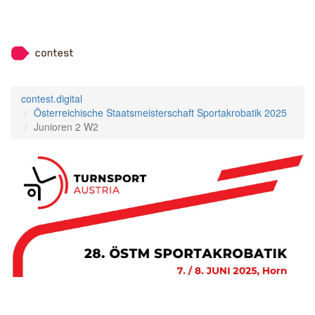
contest.digital
Österreichische Staatsmeisterschaft Sportakrobatik 2025
Junioren 2 W2