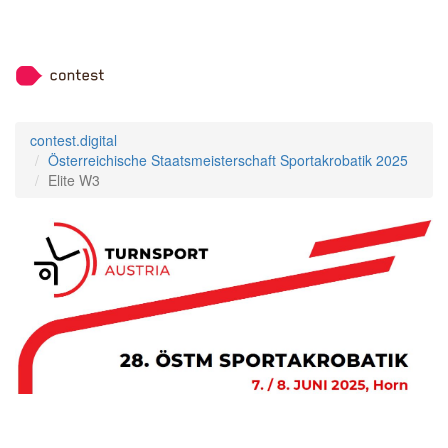
contest.digital
Österreichische Staatsmeisterschaft Sportakrobatik 2025
Elite W3