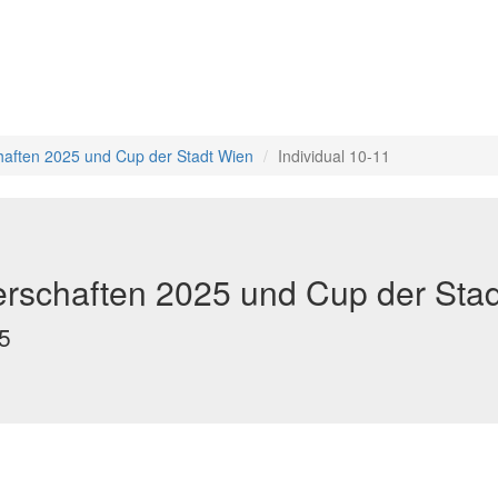
aften 2025 und Cup der Stadt Wien
Individual 10-11
rschaften 2025 und Cup der Sta
5