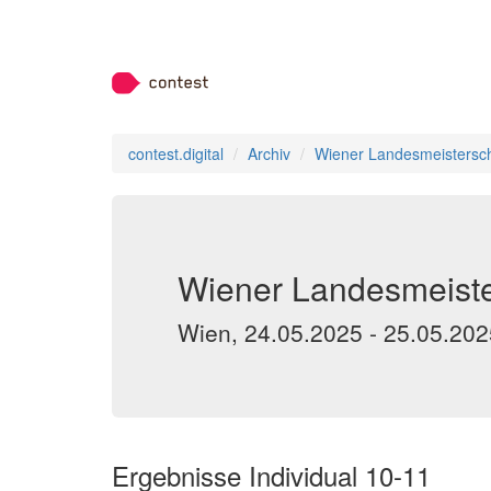
contest.digital
Archiv
Wiener Landesmeistersch
Wiener Landesmeiste
Wien, 24.05.2025 - 25.05.202
Ergebnisse Individual 10-11