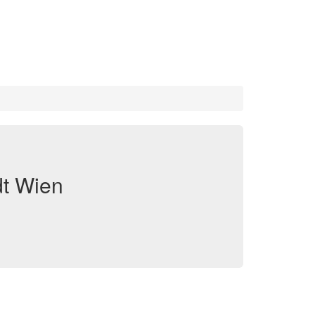
dt Wien