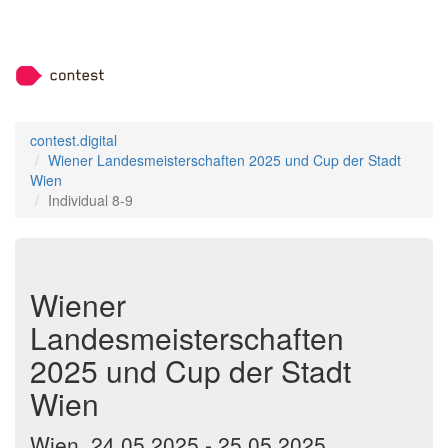
contest.digital
Wiener Landesmeisterschaften 2025 und Cup der Stadt
Wien
Individual 8-9
Wiener
Landesmeisterschaften
2025 und Cup der Stadt
Wien
Wien, 24.05.2025 - 25.05.2025