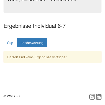
Ergebnisse Individual 6-7
Cup
Landeswertung
Derzeit sind keine Ergebnisse verfügbar.
© WMS KG