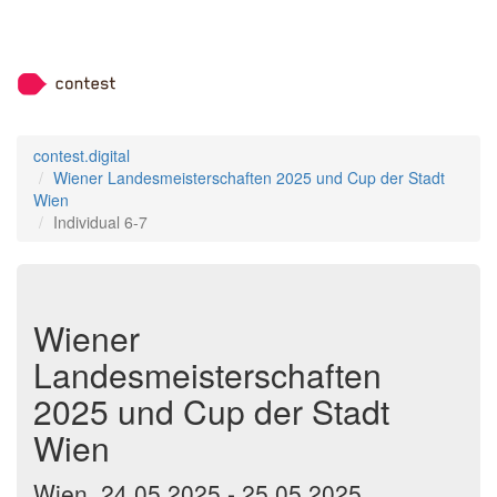
contest.digital
Wiener Landesmeisterschaften 2025 und Cup der Stadt
Wien
Individual 6-7
Wiener
Landesmeisterschaften
2025 und Cup der Stadt
Wien
Wien, 24.05.2025 - 25.05.2025