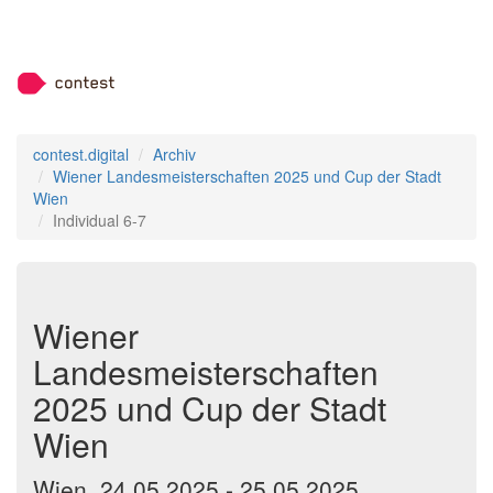
contest.digital
Archiv
Wiener Landesmeisterschaften 2025 und Cup der Stadt
Wien
Individual 6-7
Wiener
Landesmeisterschaften
2025 und Cup der Stadt
Wien
Wien, 24.05.2025 - 25.05.2025