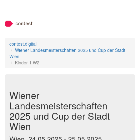
contest.digital
Wiener Landesmeisterschaften 2025 und Cup der Stadt
Wien
Kinder 1 W2
Wiener
Landesmeisterschaften
2025 und Cup der Stadt
Wien
Wien, 24.05.2025 - 25.05.2025