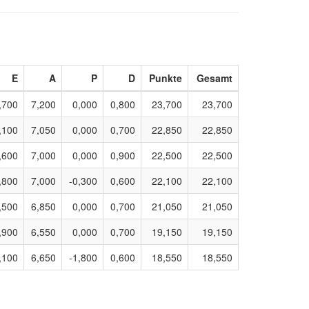
E
A
P
D
Punkte
Gesamt
,700
7,200
0,000
0,800
23,700
23,700
,100
7,050
0,000
0,700
22,850
22,850
,600
7,000
0,000
0,900
22,500
22,500
,800
7,000
-0,300
0,600
22,100
22,100
,500
6,850
0,000
0,700
21,050
21,050
,900
6,550
0,000
0,700
19,150
19,150
,100
6,650
-1,800
0,600
18,550
18,550