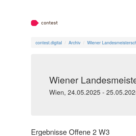
contest.digital
Archiv
Wiener Landesmeistersch
Wiener Landesmeiste
Wien, 24.05.2025 - 25.05.202
Ergebnisse Offene 2 W3