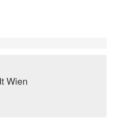
dt Wien