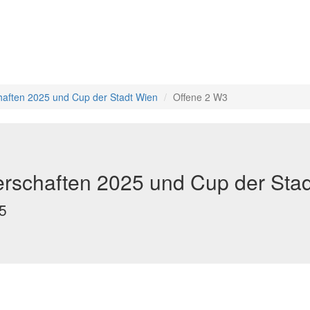
aften 2025 und Cup der Stadt Wien
Offene 2 W3
rschaften 2025 und Cup der Sta
5