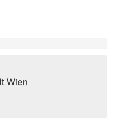
dt Wien