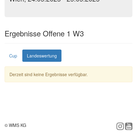
Ergebnisse Offene 1 W3
Cup
Landeswertung
Derzeit sind keine Ergebnisse verfügbar.
© WMS KG