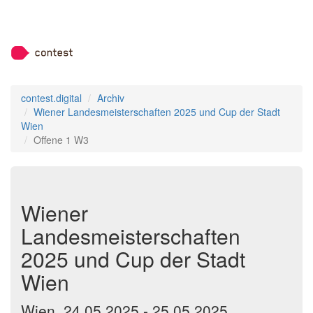
contest.digital
Archiv
Wiener Landesmeisterschaften 2025 und Cup der Stadt
Wien
Offene 1 W3
Wiener
Landesmeisterschaften
2025 und Cup der Stadt
Wien
Wien, 24.05.2025 - 25.05.2025