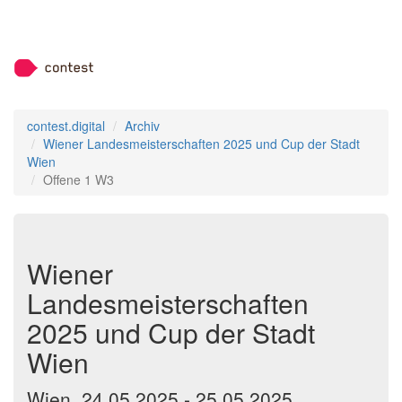
contest.digital
Archiv
Wiener Landesmeisterschaften 2025 und Cup der Stadt
Wien
Offene 1 W3
Wiener
Landesmeisterschaften
2025 und Cup der Stadt
Wien
Wien, 24.05.2025 - 25.05.2025