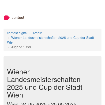
contest.digital
Archiv
Wiener Landesmeisterschaften 2025 und Cup der Stadt
Wien
Jugend 1 W3
Wiener
Landesmeisterschaften
2025 und Cup der Stadt
Wien
Wien, 24.05.2025 - 25.05.2025