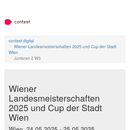
contest.digital
Wiener Landesmeisterschaften 2025 und Cup der Stadt
Wien
Junioren 2 W3
Wiener
Landesmeisterschaften
2025 und Cup der Stadt
Wien
Wien, 24.05.2025 - 25.05.2025