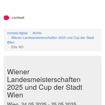
contest.digital
Archiv
Wiener Landesmeisterschaften 2025 und Cup der Stadt
Wien
Elite W3
Wiener
Landesmeisterschaften
2025 und Cup der Stadt
Wien
Wien, 24.05.2025 - 25.05.2025