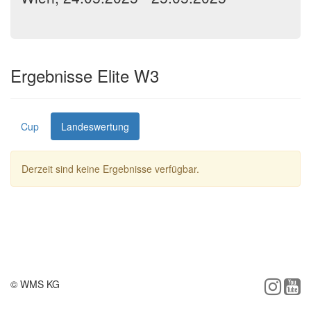
Ergebnisse Elite W3
Cup
Landeswertung
Derzeit sind keine Ergebnisse verfügbar.
© WMS KG