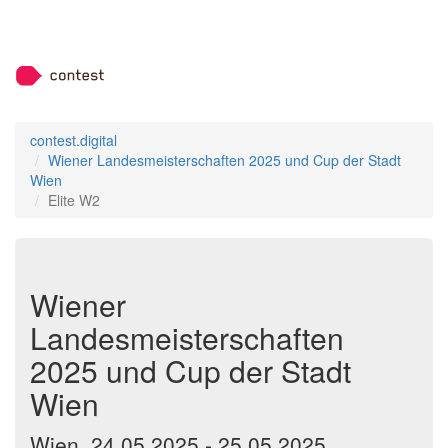
contest.digital
Wiener Landesmeisterschaften 2025 und Cup der Stadt
Wien
Elite W2
Wiener
Landesmeisterschaften
2025 und Cup der Stadt
Wien
Wien, 24.05.2025 - 25.05.2025