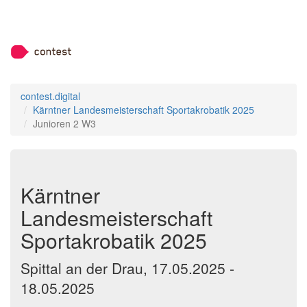
contest.digital
Kärntner Landesmeisterschaft Sportakrobatik 2025
Junioren 2 W3
Kärntner
Landesmeisterschaft
Sportakrobatik 2025
Spittal an der Drau, 17.05.2025 -
18.05.2025