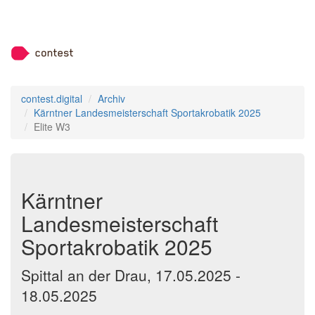
contest.digital
Archiv
Kärntner Landesmeisterschaft Sportakrobatik 2025
Elite W3
Kärntner
Landesmeisterschaft
Sportakrobatik 2025
Spittal an der Drau, 17.05.2025 -
18.05.2025