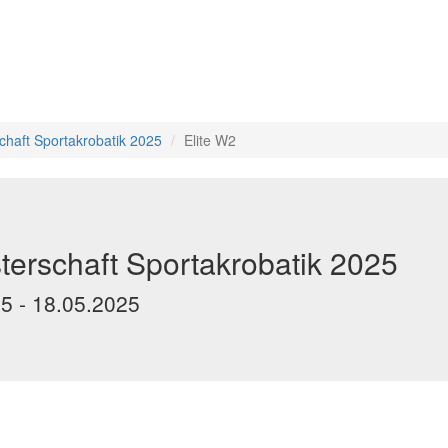
chaft Sportakrobatik 2025
Elite W2
erschaft Sportakrobatik 2025
25 - 18.05.2025