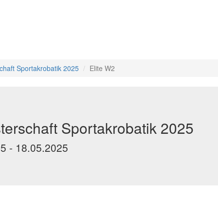
chaft Sportakrobatik 2025
Elite W2
erschaft Sportakrobatik 2025
25 - 18.05.2025