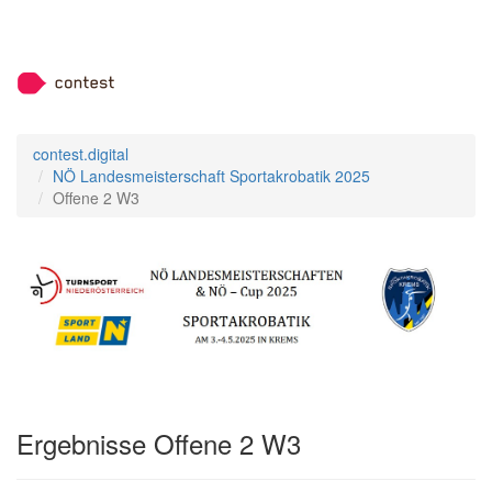
contest.digital
NÖ Landesmeisterschaft Sportakrobatik 2025
Offene 2 W3
Ergebnisse Offene 2 W3