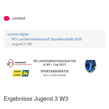
contest.digital
NÖ Landesmeisterschaft Sportakrobatik 2025
Jugend 3 W3
Ergebnisse Jugend 3 W3