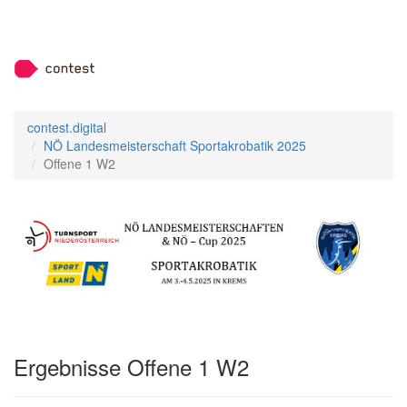
contest.digital
NÖ Landesmeisterschaft Sportakrobatik 2025
Offene 1 W2
Ergebnisse Offene 1 W2