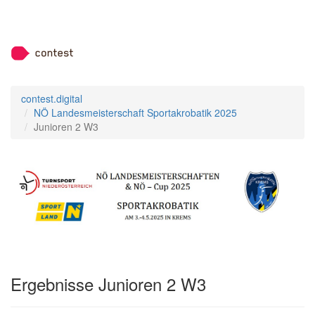
contest.digital
NÖ Landesmeisterschaft Sportakrobatik 2025
Junioren 2 W3
Ergebnisse Junioren 2 W3