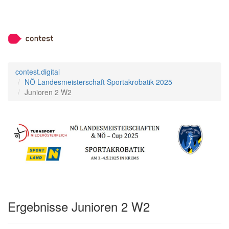
contest.digital
NÖ Landesmeisterschaft Sportakrobatik 2025
Junioren 2 W2
Ergebnisse Junioren 2 W2