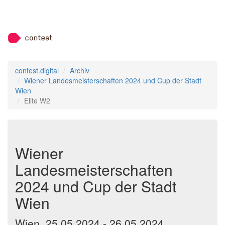
contest.digital
Archiv
Wiener Landesmeisterschaften 2024 und Cup der Stadt
Wien
Elite W2
Wiener
Landesmeisterschaften
2024 und Cup der Stadt
Wien
Wien, 25.05.2024 - 26.05.2024