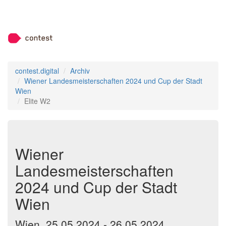
contest.digital
Archiv
Wiener Landesmeisterschaften 2024 und Cup der Stadt
Wien
Elite W2
Wiener
Landesmeisterschaften
2024 und Cup der Stadt
Wien
Wien, 25.05.2024 - 26.05.2024