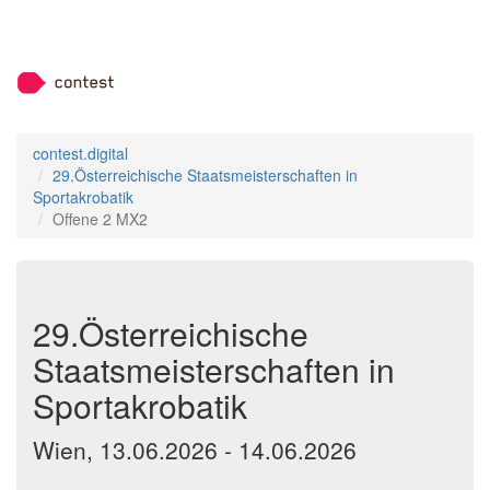
contest.digital
29.Österreichische Staatsmeisterschaften in
Sportakrobatik
Offene 2 MX2
29.Österreichische
Staatsmeisterschaften in
Sportakrobatik
Wien, 13.06.2026 - 14.06.2026