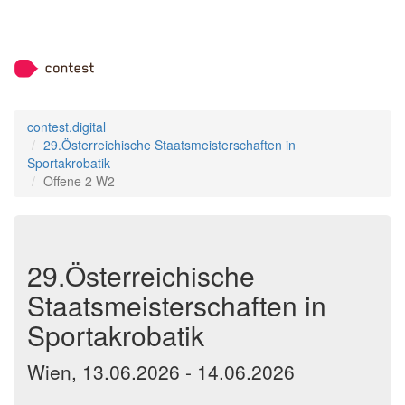
contest.digital
29.Österreichische Staatsmeisterschaften in
Sportakrobatik
Offene 2 W2
29.Österreichische
Staatsmeisterschaften in
Sportakrobatik
Wien, 13.06.2026 - 14.06.2026