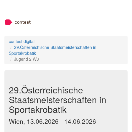
contest.digital
29.Österreichische Staatsmeisterschaften in
Sportakrobatik
Jugend 2 W3
29.Österreichische
Staatsmeisterschaften in
Sportakrobatik
Wien, 13.06.2026 - 14.06.2026