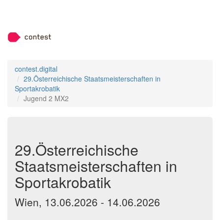
contest.digital
29.Österreichische Staatsmeisterschaften in
Sportakrobatik
Jugend 2 MX2
29.Österreichische
Staatsmeisterschaften in
Sportakrobatik
Wien, 13.06.2026 - 14.06.2026