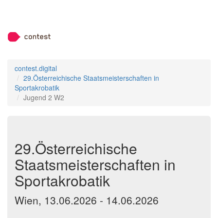
contest.digital
29.Österreichische Staatsmeisterschaften in
Sportakrobatik
Jugend 2 W2
29.Österreichische
Staatsmeisterschaften in
Sportakrobatik
Wien, 13.06.2026 - 14.06.2026