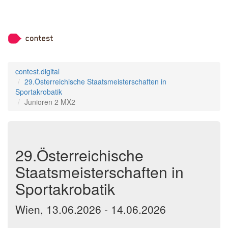
contest.digital
29.Österreichische Staatsmeisterschaften in
Sportakrobatik
Junioren 2 MX2
29.Österreichische
Staatsmeisterschaften in
Sportakrobatik
Wien, 13.06.2026 - 14.06.2026