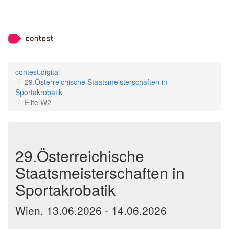
contest.digital
29.Österreichische Staatsmeisterschaften in
Sportakrobatik
Elite W2
29.Österreichische
Staatsmeisterschaften in
Sportakrobatik
Wien, 13.06.2026 - 14.06.2026