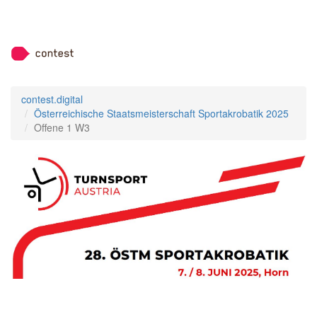
contest.digital
Österreichische Staatsmeisterschaft Sportakrobatik 2025
Offene 1 W3