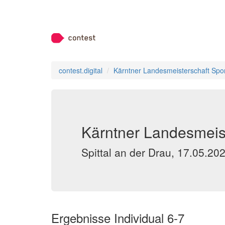
contest.digital
Kärntner Landesmeisterschaft Spo
Kärntner Landesmeist
Spittal an der Drau, 17.05.20
Ergebnisse Individual 6-7