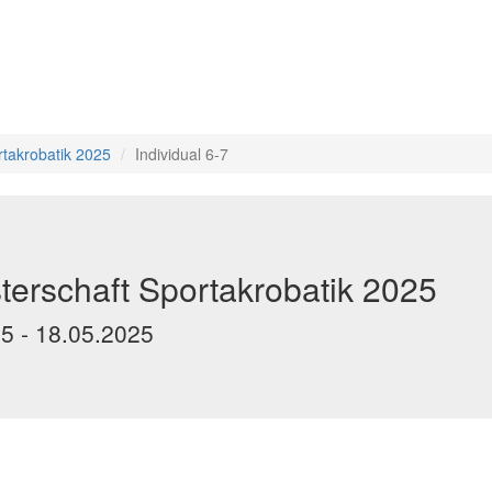
rtakrobatik 2025
Individual 6-7
erschaft Sportakrobatik 2025
25 - 18.05.2025