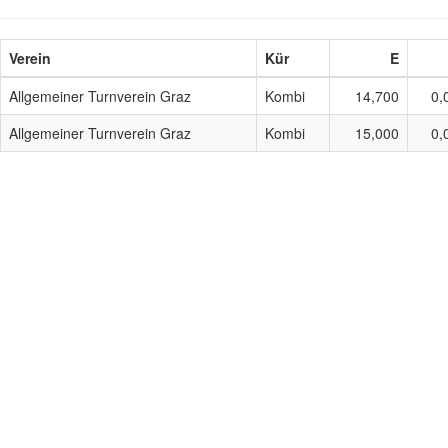
Verein
Kür
E
Allgemeiner Turnverein Graz
Kombi
14,700
0,
Allgemeiner Turnverein Graz
Kombi
15,000
0,