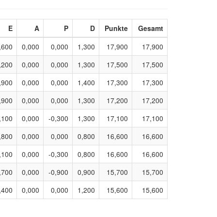
E
A
P
D
Punkte
Gesamt
,600
0,000
0,000
1,300
17,900
17,900
,200
0,000
0,000
1,300
17,500
17,500
,900
0,000
0,000
1,400
17,300
17,300
,900
0,000
0,000
1,300
17,200
17,200
,100
0,000
-0,300
1,300
17,100
17,100
,800
0,000
0,000
0,800
16,600
16,600
,100
0,000
-0,300
0,800
16,600
16,600
,700
0,000
-0,900
0,900
15,700
15,700
,400
0,000
0,000
1,200
15,600
15,600