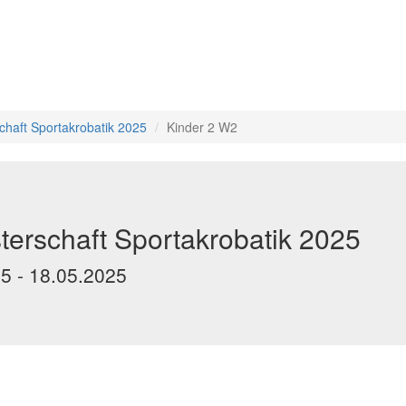
chaft Sportakrobatik 2025
Kinder 2 W2
erschaft Sportakrobatik 2025
25 - 18.05.2025