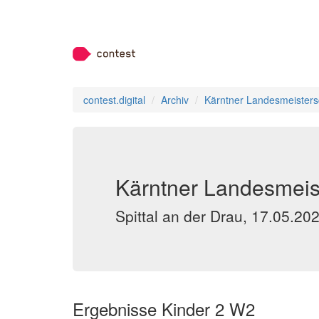
contest.digital
Archiv
Kärntner Landesmeisters
Kärntner Landesmeist
Spittal an der Drau, 17.05.20
Ergebnisse Kinder 2 W2