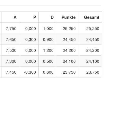
A
P
D
Punkte
Gesamt
7,750
0,000
1,000
25,250
25,250
7,650
-0,300
0,900
24,450
24,450
7,500
0,000
1,200
24,200
24,200
7,300
0,000
0,500
24,100
24,100
7,450
-0,300
0,600
23,750
23,750