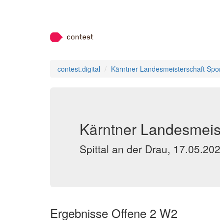
contest.digital
Kärntner Landesmeisterschaft Spo
Kärntner Landesmeist
Spittal an der Drau, 17.05.20
Ergebnisse Offene 2 W2