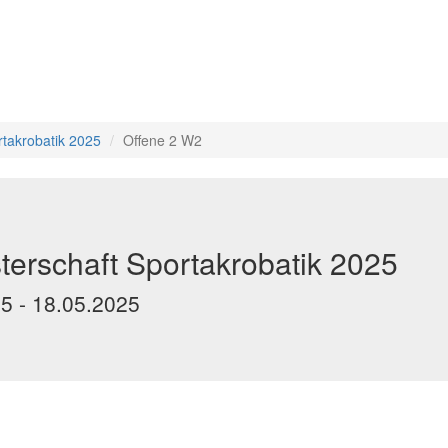
rtakrobatik 2025
Offene 2 W2
erschaft Sportakrobatik 2025
25 - 18.05.2025