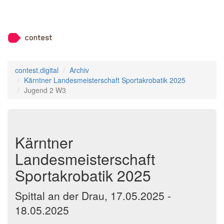
contest.digital
Archiv
Kärntner Landesmeisterschaft Sportakrobatik 2025
Jugend 2 W3
Kärntner
Landesmeisterschaft
Sportakrobatik 2025
Spittal an der Drau, 17.05.2025 -
18.05.2025