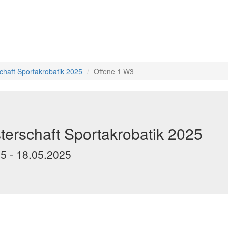
chaft Sportakrobatik 2025
Offene 1 W3
erschaft Sportakrobatik 2025
25 - 18.05.2025