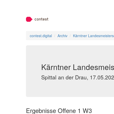
contest.digital
Archiv
Kärntner Landesmeisters
Kärntner Landesmeist
Spittal an der Drau, 17.05.20
Ergebnisse Offene 1 W3