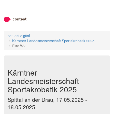
contest.digital
Kärntner Landesmeisterschaft Sportakrobatik 2025
Elite W2
Kärntner
Landesmeisterschaft
Sportakrobatik 2025
Spittal an der Drau, 17.05.2025 -
18.05.2025