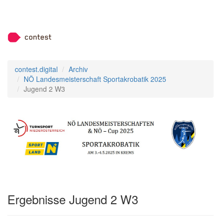
contest.digital
Archiv
NÖ Landesmeisterschaft Sportakrobatik 2025
Jugend 2 W3
Ergebnisse Jugend 2 W3