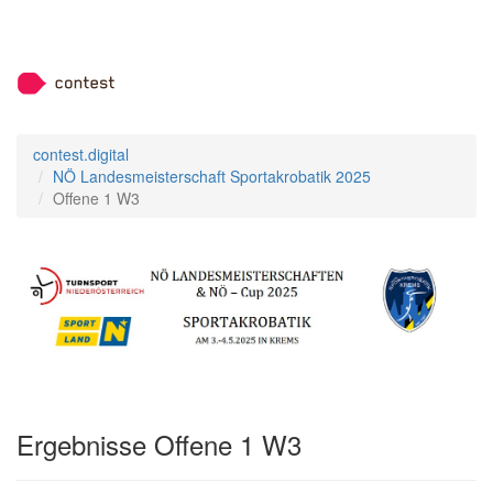
contest.digital
NÖ Landesmeisterschaft Sportakrobatik 2025
Offene 1 W3
Ergebnisse Offene 1 W3