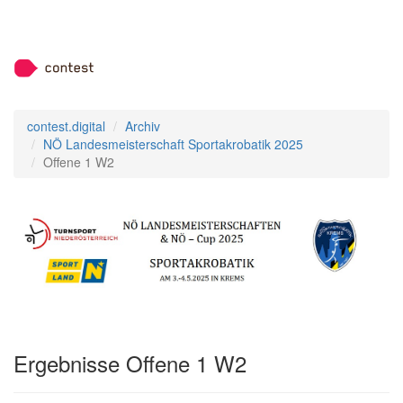
contest.digital
Archiv
NÖ Landesmeisterschaft Sportakrobatik 2025
Offene 1 W2
Ergebnisse Offene 1 W2