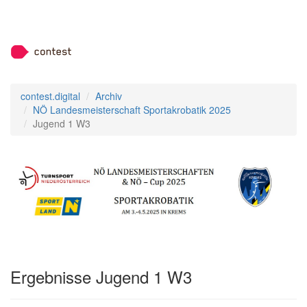
contest.digital
Archiv
NÖ Landesmeisterschaft Sportakrobatik 2025
Jugend 1 W3
Ergebnisse Jugend 1 W3