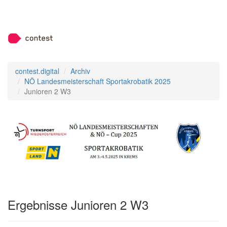
contest.digital
Archiv
NÖ Landesmeisterschaft Sportakrobatik 2025
Junioren 2 W3
Ergebnisse Junioren 2 W3