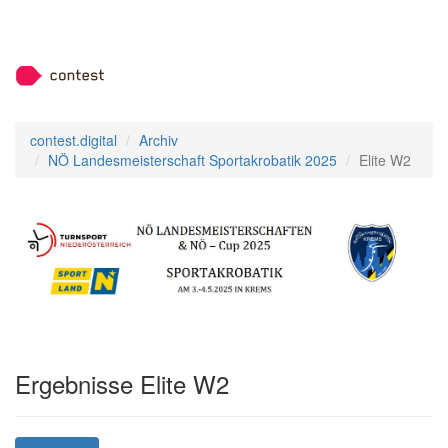
contest.digital
Archiv
NÖ Landesmeisterschaft Sportakrobatik 2025
Elite W2
Ergebnisse Elite W2