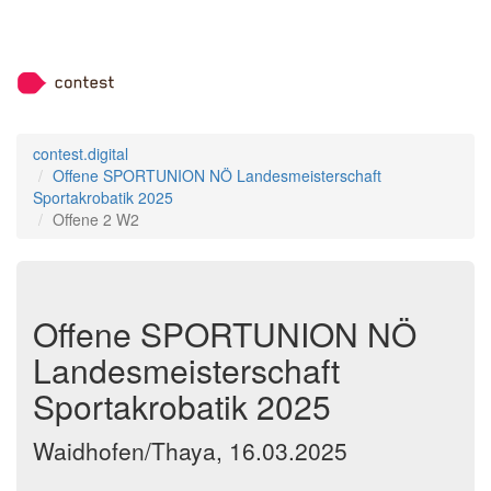
contest.digital
Offene SPORTUNION NÖ Landesmeisterschaft
Sportakrobatik 2025
Offene 2 W2
Offene SPORTUNION NÖ
Landesmeisterschaft
Sportakrobatik 2025
Waidhofen/Thaya, 16.03.2025